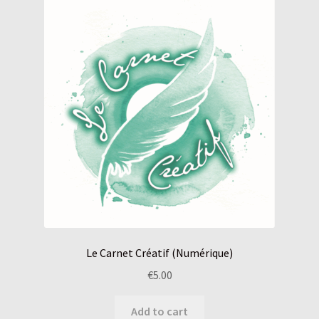
Le Carnet Créatif (Numérique)
€
5.00
Add to cart