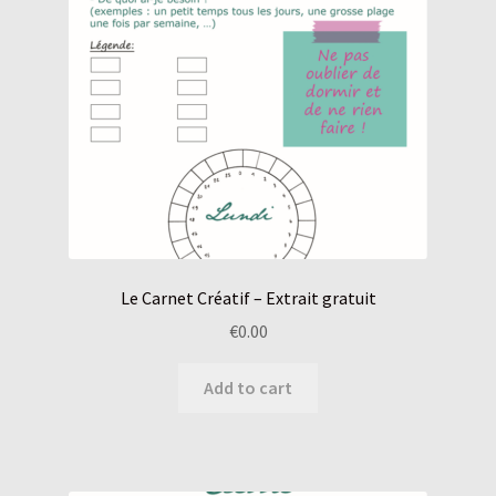
Le Carnet Créatif – Extrait gratuit
€
0.00
Add to cart