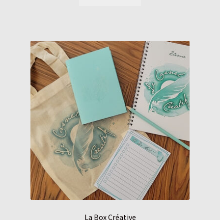
La Box Créative