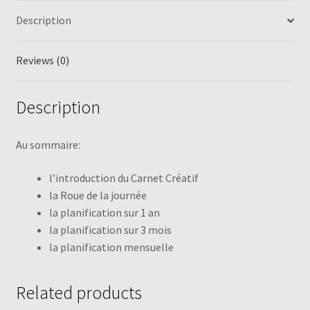
Description
Reviews (0)
Description
Au sommaire:
l’introduction du Carnet Créatif
la Roue de la journée
la planification sur 1 an
la planification sur 3 mois
la planification mensuelle
Related products