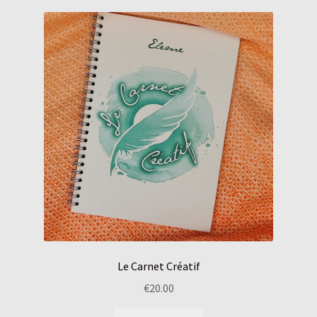
Le Carnet Créatif
€
20.00