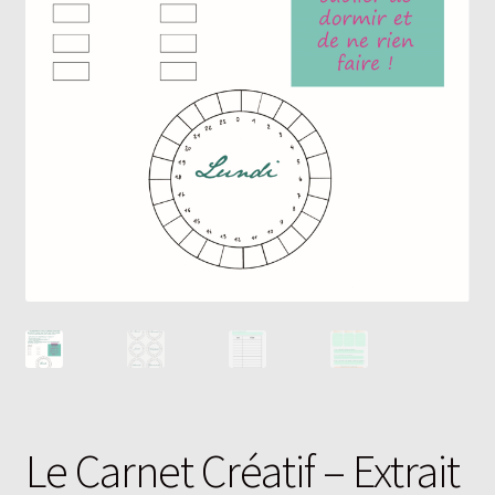
Le Carnet Créatif – Extrait