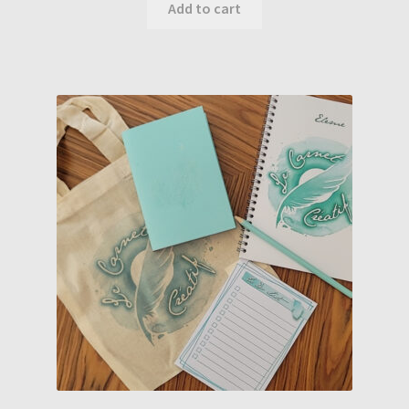
Add to cart