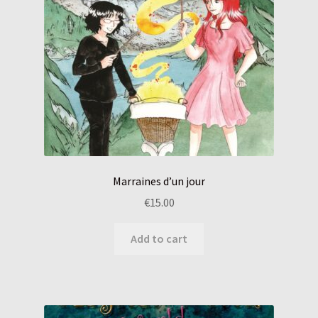
Marraines d’un jour
€
15.00
Add to cart