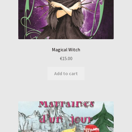
Magical Witch
€
15.00
Add to cart