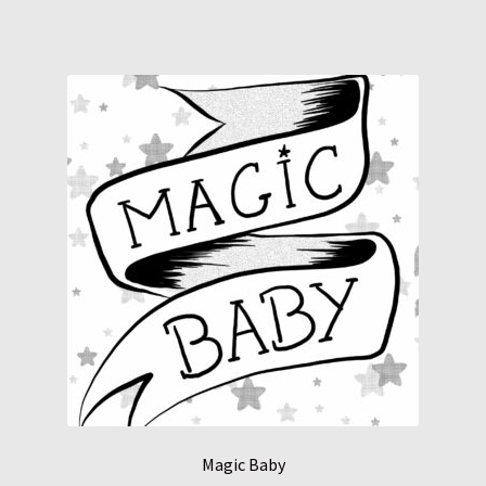
Magic Baby