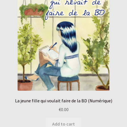
La jeune fille qui voulait faire de la BD (Numérique)
€
0.00
Add to cart