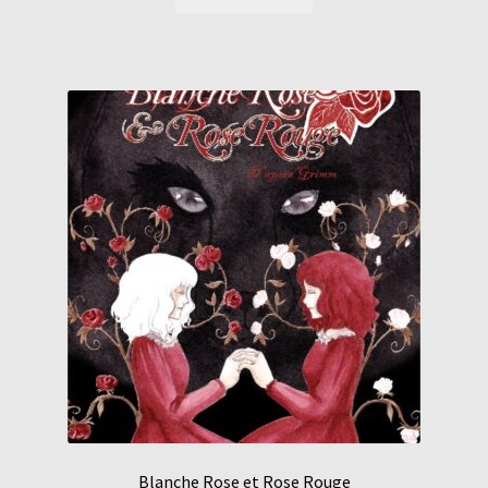
Blanche Rose et Rose Rouge