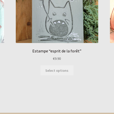
Estampe “esprit de la forêt”
€
9.90
Select options