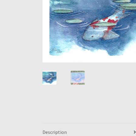
Description