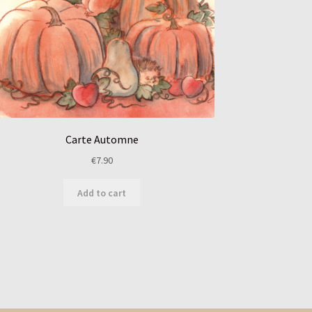
Carte Automne
€
7.90
Add to cart