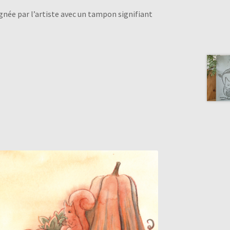
gnée par l’artiste avec un tampon signifiant