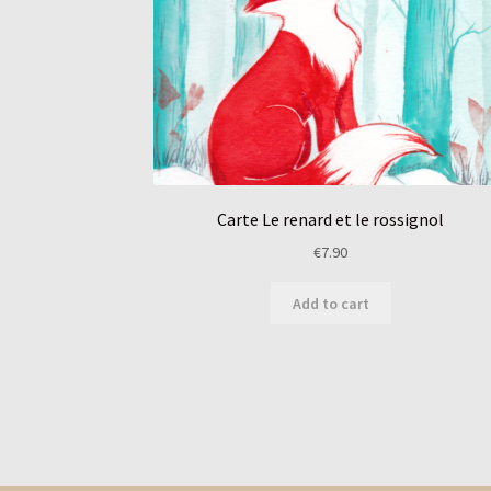
Carte Le renard et le rossignol
€
7.90
Add to cart