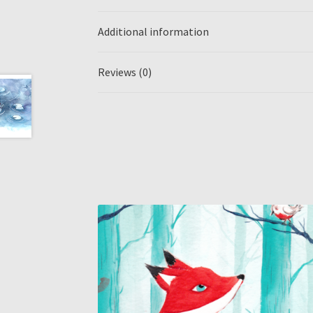
Additional information
Reviews (0)