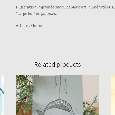
Illustration imprimée sur du papier d’art, numéroté et si
“carpe koi” en japonais.
Artiste : Eleme
Related products