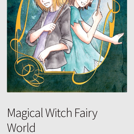
Magical Witch Fairy
World