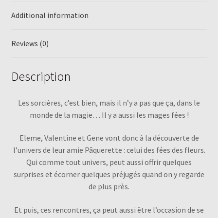
Additional information
Reviews (0)
Description
Les sorcières, c’est bien, mais il n’y a pas que ça, dans le
monde de la magie… Il y a aussi les mages fées !
Eleme, Valentine et Gene vont donc à la découverte de
l’univers de leur amie Pâquerette : celui des fées des fleurs.
Qui comme tout univers, peut aussi offrir quelques
surprises et écorner quelques préjugés quand on y regarde
de plus près.
Et puis, ces rencontres, ça peut aussi être l’occasion de se