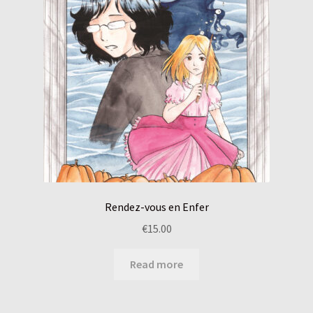
Rendez-vous en Enfer
€
15.00
Read more