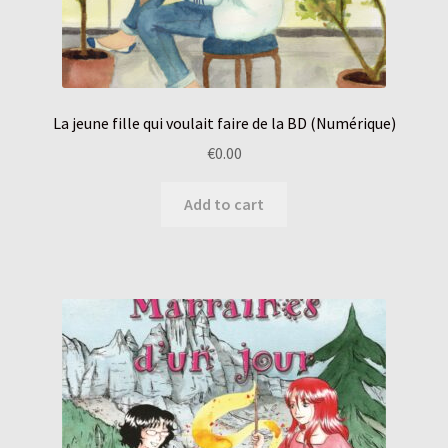
La jeune fille qui voulait faire de la BD (Numérique)
€
0.00
Add to cart