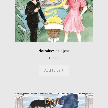
Marraines d’un jour
€
15.00
Add to cart