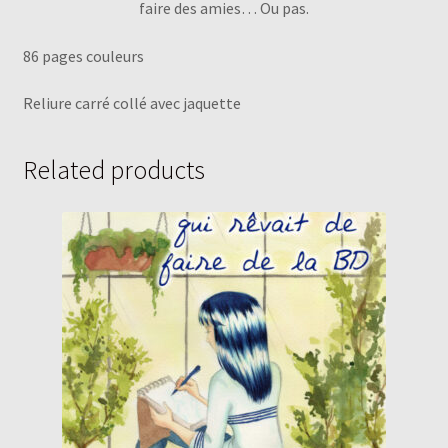
faire des amies… Ou pas.
86 pages couleurs
Reliure carré collé avec jaquette
Related products