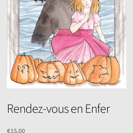
Rendez-vous en Enfer
€
15.00