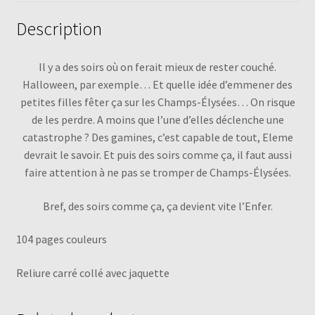
Description
Il y a des soirs où on ferait mieux de rester couché.
Halloween, par exemple… Et quelle idée d’emmener des
petites filles fêter ça sur les Champs-Élysées… On risque
de les perdre. A moins que l’une d’elles déclenche une
catastrophe ? Des gamines, c’est capable de tout, Eleme
devrait le savoir. Et puis des soirs comme ça, il faut aussi
faire attention à ne pas se tromper de Champs-Élysées.
Bref, des soirs comme ça, ça devient vite l’Enfer.
104 pages couleurs
Reliure carré collé avec jaquette