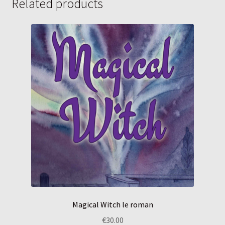
Related products
Magical Witch le roman
€
30.00