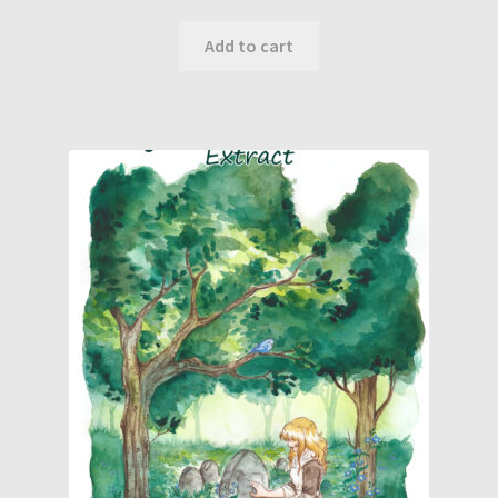
Add to cart